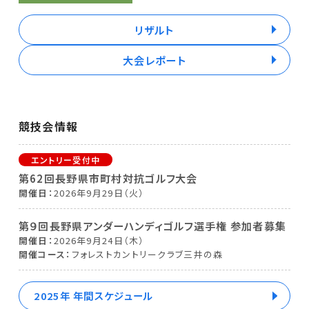
リザルト
大会レポート
競技会情報
第62回長野県市町村対抗ゴルフ大会
開催日
2026年9月29日（火）
第９回長野県アンダーハンディゴルフ選手権 参加者募集
開催日
2026年9月24日（木）
開催コース
フォレストカントリークラブ三井の森
2025年 年間スケジュール