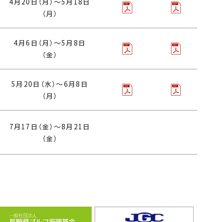
4月20日（月）〜5月18日
（月）
4月6日（月）〜5月8日
（金）
5月20日（水）〜6月8日
（月）
7月17日（金）〜8月21日
（金）