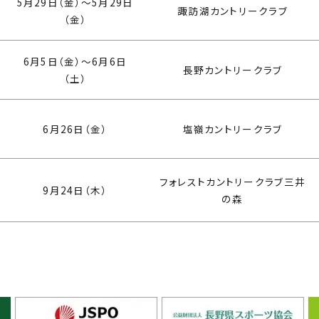
5月29日（金）〜5月29日
諏訪湖カントリークラブ
（金）
6月5日（金）〜6月6日
長野カントリークラブ
（土）
6月26日（金）
塩嶺カントリークラブ
フォレストカントリークラブ三井
9月24日（木）
の森