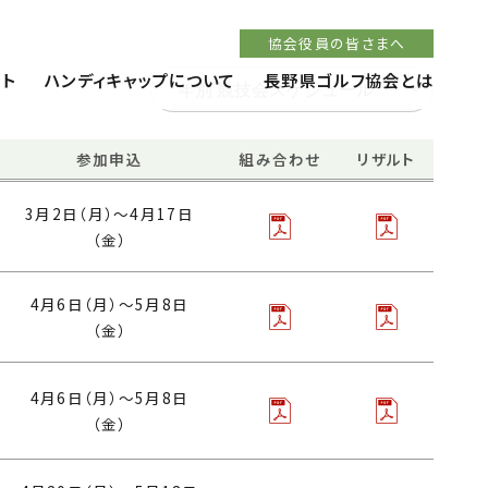
協会役員の皆さまへ
ト
ハンディキャップについて
長野県ゴルフ協会とは
参加申込
組み合わせ
リザルト
3月2日（月）〜4月17日
（金）
4月6日（月）〜5月8日
（金）
4月6日（月）〜5月8日
（金）