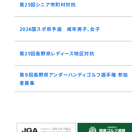
第25回シニア市町村対抗
2026国スポ県予選 成年男子、女子
第25回長野県レディース地区対抗
第９回長野県アンダーハンディゴルフ選手権 参加
者募集