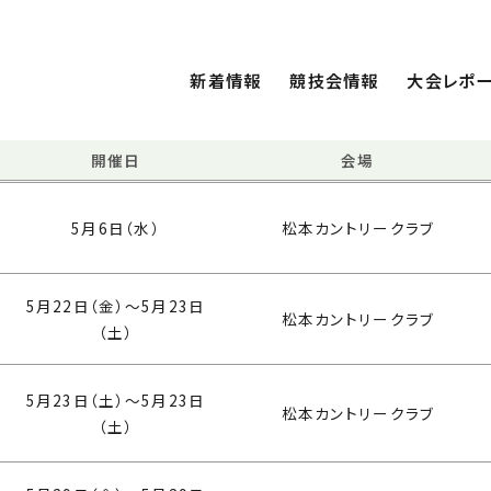
新着情報
競技会情報
大会レポー
開催日
会場
5月6日（水）
松本カントリークラブ
5月22日（金）〜5月23日
松本カントリークラブ
（土）
5月23日（土）〜5月23日
松本カントリークラブ
（土）