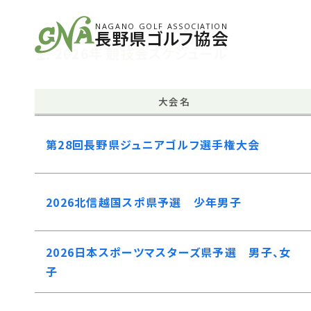
NAGANO GOLF ASSOCIATION
長野県ゴルフ協会
2026年 競技会スケジュール
大会名
第28回長野県ジュニアゴルフ選手権大会
2026北信越国スポ県予選 少年男子
2026日本スポーツマスターズ県予選 男子、女
子