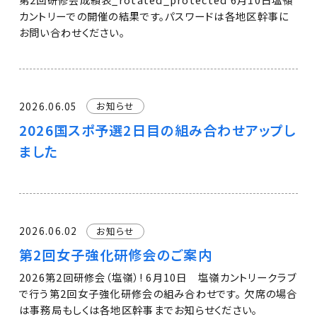
カントリーでの開催の結果です。パスワードは各地区幹事に
お問い合わせください。
2026.06.05
お知らせ
2026国スポ予選2日目の組み合わせアップし
ました
2026.06.02
お知らせ
第2回女子強化研修会のご案内
2026第2回研修会（塩嶺）! 6月10日 塩嶺カントリークラブ
で行う第2回女子強化研修会の組み合わせです。 欠席の場合
は事務局もしくは各地区幹事までお知らせください。