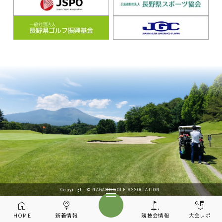
Copyright © NAGANO GOLF ASSOCIATION.
HOME
新着情報
競技会情報
大会レポ