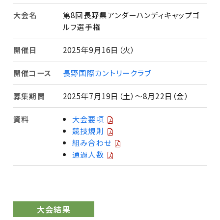
大会名
第8回長野県アンダーハンディキャップゴ
ルフ選手権
開催日
2025年9月16日（火）
開催コース
長野国際カントリークラブ
募集期間
2025年7月19日（土）〜8月22日（金）
資料
大会要項
競技規則
組み合わせ
通過人数
大会結果