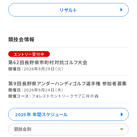
リザルト
競技会情報
第62回長野県市町村対抗ゴルフ大会
開催日
2026年9月29日（火）
第９回長野県アンダーハンディゴルフ選手権 参加者募集
開催日
2026年9月24日（木）
開催コース
フォレストカントリークラブ三井の森
2025年 年間スケジュール