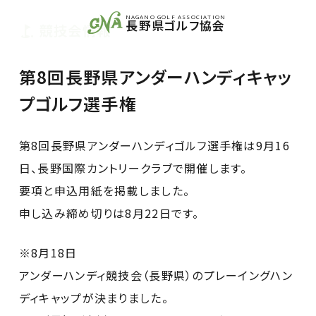
NAGANO GOLF ASSOCIATION
長野県ゴルフ協会
競技会情報
第8回長野県アンダーハンディキャッ
プゴルフ選手権
第8回長野県アンダーハンディゴルフ選手権は9月16
日、長野国際カントリークラブで開催します。
要項と申込用紙を掲載しました。
申し込み締め切りは8月22日です。
※8月18日
アンダーハンディ競技会（長野県）のプレーイングハン
ディキャップが決まりました。