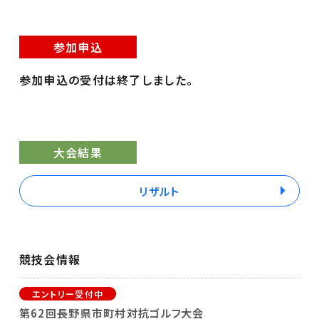
参加申込
参加申込の受付は終了しました。
大会結果
リザルト
競技会情報
第62回長野県市町村対抗ゴルフ大会