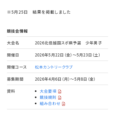
※5月25日 結果を掲載しました
競技会情報
大会名
2026北信越国スポ県予選 少年男子
開催日
2026年5月22日（金）〜5月23日（土）
開催コース
松本カントリークラブ
募集期間
2026年4月6日（月）〜5月8日（金）
資料
大会要項
競技規則
組み合わせ