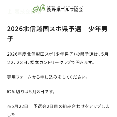
NAGANO GOLF ASSOCIATION
長野県ゴルフ協会
競技会情報
2026北信越国スポ県予選 少年男
子
2026年度北信越国スポ（少年男子）の県予選は、５月
２２、２３日、松本カントリークラブで開きます。
専用フォームから申し込みをしてください。
締め切りは５月８日です。
※5月22日 予選会2日目の組み合わせをアップしま
した