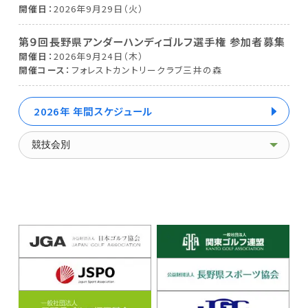
開催日
2026年9月29日（火）
第９回長野県アンダーハンディゴルフ選手権 参加者募集
開催日
2026年9月24日（木）
開催コース
フォレストカントリークラブ三井の森
2026年 年間スケジュール