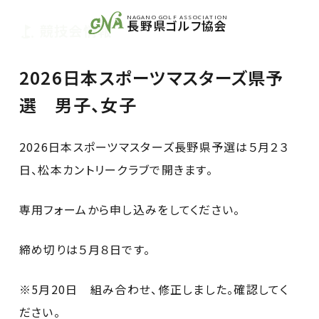
NAGANO GOLF ASSOCIATION
長野県ゴルフ協会
競技会情報
2026日本スポーツマスターズ県予
選 男子、女子
2026日本スポーツマスターズ長野県予選は５月２３
日、松本カントリークラブで開きます。
専用フォームから申し込みをしてください。
締め切りは５月８日です。
※5月20日 組み合わせ、修正しました。確認してく
ださい。