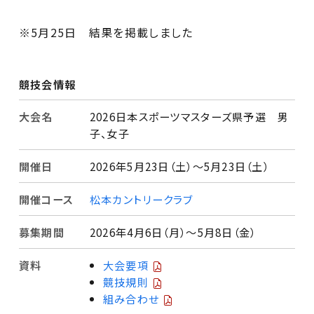
※5月25日 結果を掲載しました
競技会情報
大会名
2026日本スポーツマスターズ県予選 男
子、女子
開催日
2026年5月23日（土）〜5月23日（土）
開催コース
松本カントリークラブ
募集期間
2026年4月6日（月）〜5月8日（金）
資料
大会要項
競技規則
組み合わせ