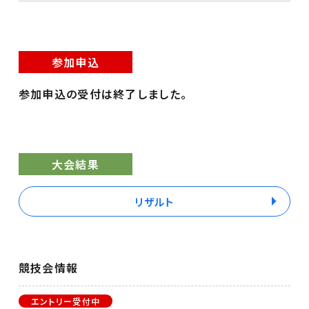
参加申込
参加申込の受付は終了しました。
大会結果
リザルト
競技会情報