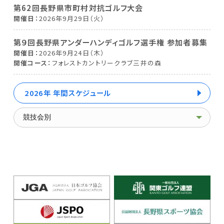
第62回長野県市町村対抗ゴルフ大会
開催日
2026年9月29日（火）
第９回長野県アンダーハンディゴルフ選手権 参加者募集
開催日
2026年9月24日（木）
開催コース
フォレストカントリークラブ三井の森
2026年 年間スケジュール