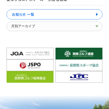
お知らせ 一覧