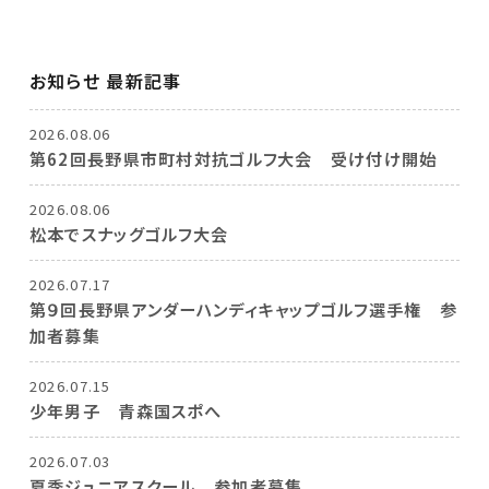
お知らせ 最新記事
2026.08.06
第62回長野県市町村対抗ゴルフ大会 受け付け開始
2026.08.06
松本でスナッグゴルフ大会
2026.07.17
第９回長野県アンダーハンディキャップゴルフ選手権 参
加者募集
2026.07.15
少年男子 青森国スポへ
2026.07.03
夏季ジュニアスクール 参加者募集