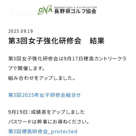
NAGANO GOLF ASSOCIATION
長野県ゴルフ協会
お知らせ
2025.09.19
第3回女子強化研修会 結果
第3回女子強化研修会は9月17日穂高カントリークラ
ブで開催します。
組み合わせをアップしました。
第3回2025年女子研修会組合せ
9月19日：成績表をアップしました
パスワードは幹事にお尋ねください。
第3回穂高研修会_protected