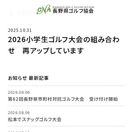
NAGANO GOLF ASSOCIATION
長野県ゴルフ協会
お知らせ
2025.10.31
2026小学生ゴルフ大会の組み合わ
せ 再アップしています
お知らせ 最新記事
2026.08.06
第62回長野県市町村対抗ゴルフ大会 受け付け開始
2026.08.06
松本でスナッグゴルフ大会