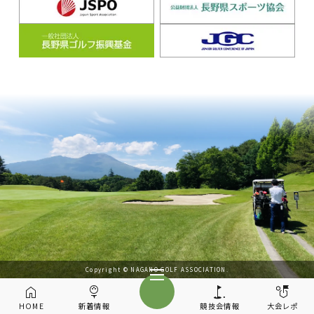
Copyright © NAGANO GOLF ASSOCIATION.
HOME
新着情報
競技会情報
大会レポ