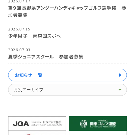
2026.07.17
第９回長野県アンダーハンディキャップゴルフ選手権 参
加者募集
2026.07.15
少年男子 青森国スポへ
2026.07.03
夏季ジュニアスクール 参加者募集
お知らせ 一覧