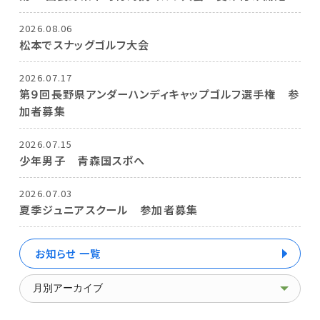
2026.08.06
松本でスナッグゴルフ大会
2026.07.17
第９回長野県アンダーハンディキャップゴルフ選手権 参
加者募集
2026.07.15
少年男子 青森国スポへ
2026.07.03
夏季ジュニアスクール 参加者募集
お知らせ 一覧