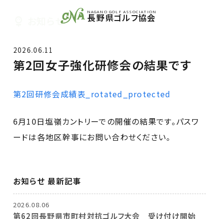
NAGANO GOLF ASSOCIATION
長野県ゴルフ協会
お知らせ
2026.06.11
第2回女子強化研修会の結果です
第2回研修会成績表_rotated_protected
6月10日塩嶺カントリーでの開催の結果です。パスワ
ードは各地区幹事にお問い合わせください。
お知らせ 最新記事
2026.08.06
第62回長野県市町村対抗ゴルフ大会 受け付け開始