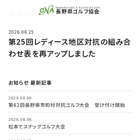
NAGANO GOLF ASSOCIATION
長野県ゴルフ協会
お知らせ
2026.06.25
第25回レディース地区対抗の組み合
わせ表を再アップしました
お知らせ 最新記事
2026.08.06
第62回長野県市町村対抗ゴルフ大会 受け付け開始
2026.08.06
松本でスナッグゴルフ大会