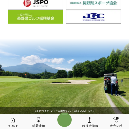
Copyright © NAGANO GOLF ASSOCIATION.
HOME
新着情報
競技会情報
大会レポ