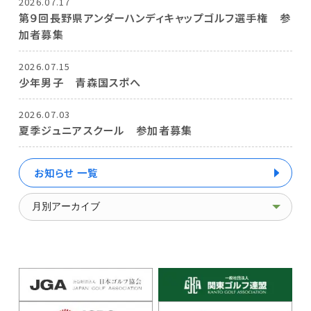
2026.07.17
第９回長野県アンダーハンディキャップゴルフ選手権 参
加者募集
2026.07.15
少年男子 青森国スポへ
2026.07.03
夏季ジュニアスクール 参加者募集
お知らせ 一覧